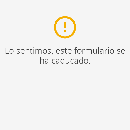
Lo sentimos, este formulario se
ha caducado.